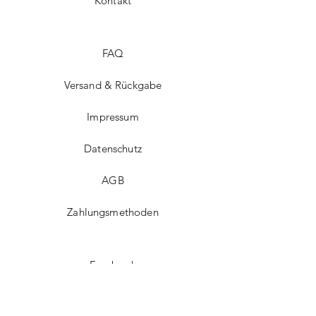
Kontakt
FAQ
Versand & Rückgabe
Impressum
Datenschutz
AGB
Zahlungsmethoden
Facebook
Instagram