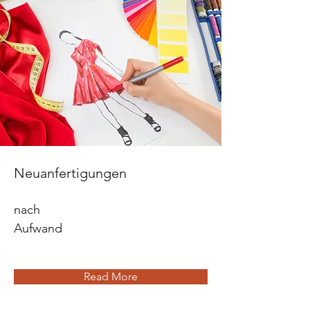
Neuanfertigungen
nach
Aufwand
Read More