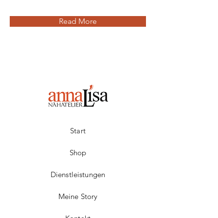
Read More
Start
Shop
Dienstleistungen
Meine Story