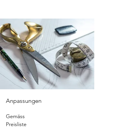
Anpassungen
Gemäss
Preisliste