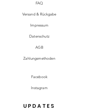
FAQ
Versand & Rückgabe
Impressum
Datenschutz
AGB
Zahlungsmethoden
Facebook
Instagram
UPDATES