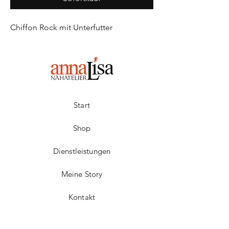
Chiffon Rock mit Unterfutter
Start
Shop
Dienstleistungen
Meine Story
Kontakt