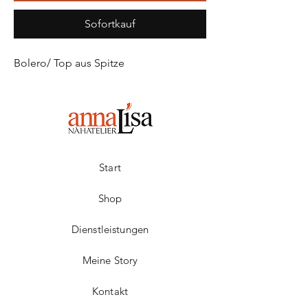
Sofortkauf
Bolero/ Top aus Spitze
Start
Shop
Dienstleistungen
Meine Story
Kontakt