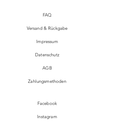
FAQ
Versand & Rückgabe
Impressum
Datenschutz
AGB
Zahlungsmethoden
Facebook
Instagram